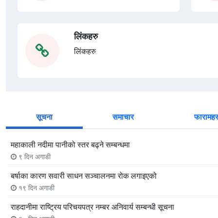
लिंकहरु
लिंकहरु
सूचना
समाचार
फारामहर
महाकाली नदीमा पानीको स्तर बढ्ने सम्बन्धमा
९ दिन अगाडी
बर्षाका कारण सवारी साधन सञ्चालनमा रोक लगाइएको
१९ दिन अगाडी
राहदानीमा राष्ट्रिय परिचयपत्र नम्बर अनिवार्य सम्बन्धी सूचना