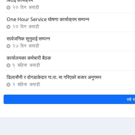
20 दिन अगाडी
One Hour Service घोषणा कार्याक्रम सम्पन्‍न
20 दिन अगाडी
सार्वजनिक सुनुवाई सम्पन्न
27 दिन अगाडी
कार्यालयका कर्मचारी बैठक
1 महिना अगाडी
डिलासैनी र दोगडाकेदार गा.पा. मा गरिएको बजार अनुगमन
2 महिना अगाडी
सबै स