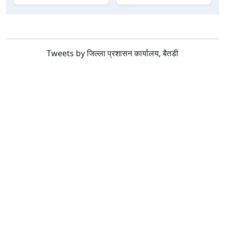
Tweets by जिल्ला प्रशासन कार्यालय, बैतडी