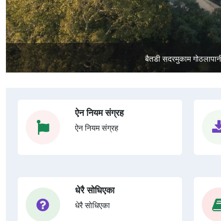
ऐन नियम संग्रह
ऐन नियम संग्रह
धेरै सोधिएका
धेरै सोधिएका