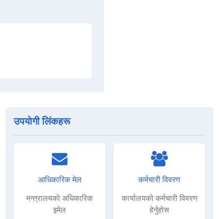
उपयाेगी लिंकहरू
आधिकारिक मेल
कर्मचारी विवरण
मन्त्रालयको अधिकारिक
कार्यालयको कर्मचारी विवरण
इमेल
हेर्नुहोस