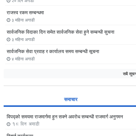
२० दिन अगाडी
राजस्व रकम सम्बन्धमा
३ महिना अगाडी
सार्वजनिक विदाका दिन समेत सार्वजनिक सेवा हुने सम्बन्धी सुचना
३ महिना अगाडी
सार्वजनिक सेवा प्रवाह र कार्यालय समय सम्बन्धी सूचना
४ महिना अगाडी
सबै सूचना 
समाचार
विपद्को समयमा राजमार्गमा हुन सक्ने अवरोध सम्बन्धी राजमार्ग अनुगमन
18 दिन अगाडी
बिदाई कार्यक्रम