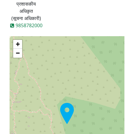
प्रशासकीय
अधिकृत
(सूचना अधिकारी)
9858782000
+
−