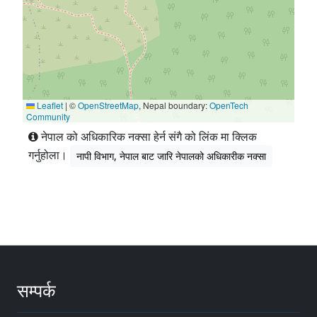
Leaflet
|
©
OpenStreetMap
, Nepal boundary:
OpenTech
Community
नेपाल को अधिकारिक नक्सा हेर्न संगै को लिंक मा क्लिक
गर्नुहोला।
नापी विभाग, नेपाल बाट जारि नेपालको अधिकारीक नक्सा
सम्पर्क