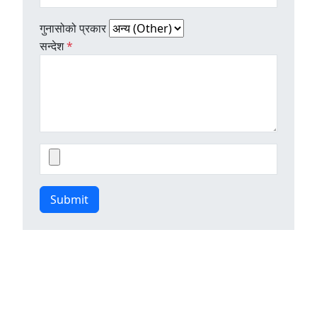
गुनासोको प्रकार
सन्देश
*
Submit