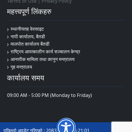
Terms of Use
|
Privacy Policy
महत्त्वपूर्ण लिंकहरु
स्थानीयतह वेवसाइट
नापी कार्यालय, बैतडी
मालपोत कार्यालय बैतडी
राष्ट्रिय आपत्कालीन कार्य सञ्चालन केन्द्र
आन्तरीक मामिला तथा कानुन मन्त्रालय
गृह मन्त्रालय
कार्यालय समय
09:00 AM - 5:00 PM (Monday to Friday)
पछिल्लो अपडेट गरिएको : 2083-04-13 16:21:01