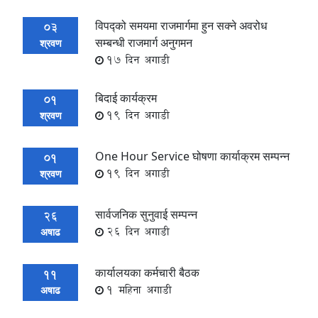
विपद्को समयमा राजमार्गमा हुन सक्ने अवरोध
03
सम्बन्धी राजमार्ग अनुगमन
श्रवण
17 दिन अगाडी
बिदाई कार्यक्रम
01
19 दिन अगाडी
श्रवण
One Hour Service घोषणा कार्याक्रम सम्पन्‍न
01
19 दिन अगाडी
श्रवण
सार्वजनिक सुनुवाई सम्पन्न
26
26 दिन अगाडी
अषाढ
कार्यालयका कर्मचारी बैठक
11
1 महिना अगाडी
अषाढ