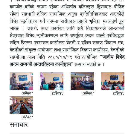
कमजोर वर्गको रूपमा रहेका अधिकांश दलितहरू हिंसाबाट पीडित
रहेको सहभागी दलित सामाजिक अगुवा प्रतिनिधिहरुबाट आएकोले
विभेद न्यूनीकरण गर्ने काममा सरोकारवालाको भूमिका महत्वपूर्ण हुन
जान्छ । तसर्थ, उक्त कार्यका लागि सबै निकायहरुले आ-आफ्नो
क्षेत्रबाट विभेद न्यूनीकरणका लागि उपर्युक्त कदम चाल्ने प्रतिवद्धता
सहित जिल्ला प्रशासन कार्यालय बैतडी र दलित समाज विकास मंच,
बैतडीको संयुक्त आयोजना तथा सामाजिक विकास कार्यालय, बैतडीको
सहयोगमा आज मिति २०८०/१०/१९ गते आयोजित
"जातीय विभेद
अन्त्य सम्बन्धी अन्तरक्रिया कार्यक्रम"
सम्पन्न भएको छ ।
तस्बिर :
तस्बिर :
तस्बिर :
तस्बिर :
तस्बिर :
समाचार