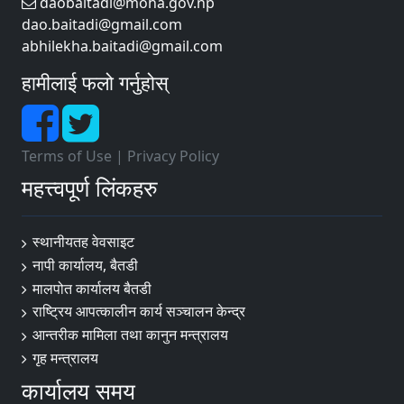
daobaitadi@moha.gov.np
dao.baitadi@gmail.com
abhilekha.baitadi@gmail.com
हामीलाई फलो गर्नुहोस्
Terms of Use
|
Privacy Policy
महत्त्वपूर्ण लिंकहरु
स्थानीयतह वेवसाइट
नापी कार्यालय, बैतडी
मालपोत कार्यालय बैतडी
राष्ट्रिय आपत्कालीन कार्य सञ्चालन केन्द्र
आन्तरीक मामिला तथा कानुन मन्त्रालय
गृह मन्त्रालय
कार्यालय समय