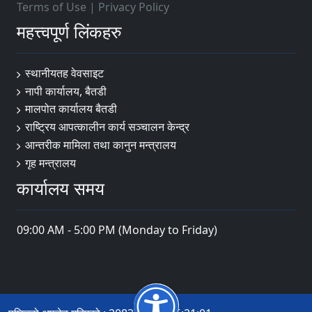
Terms of Use
|
Privacy Policy
महत्त्वपूर्ण लिंकहरु
स्थानीयतह वेवसाइट
नापी कार्यालय, बैतडी
मालपोत कार्यालय बैतडी
राष्ट्रिय आपत्कालीन कार्य सञ्चालन केन्द्र
आन्तरीक मामिला तथा कानुन मन्त्रालय
गृह मन्त्रालय
कार्यालय समय
09:00 AM - 5:00 PM (Monday to Friday)