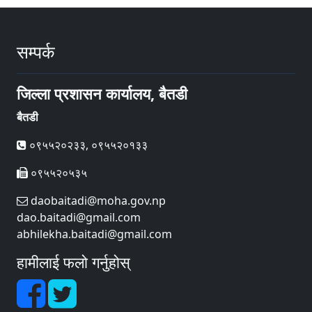
सम्पर्क
जिल्ला प्रशासन कार्यालय, बैतडी
बैतडी
०९५५२०२३३, ०९५५२०१३३
०९५५२०५३५
daobaitadi@moha.gov.np
dao.baitadi@gmail.com
abhilekha.baitadi@gmail.com
हामीलाई फलो गर्नुहोस्