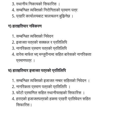
स्थानीय निकायको सिफारिस ।
सम्बन्धित व्यक्तिको निरोगिताको प्रमाण पत्र
प्रहरि कार्यालयबाट चालचलन बुझिनेछ ।
ग) हातहतियार नविकरण
सम्बन्धित व्यक्तिको निवेदन
इजाजत पत्रको सक्कल र प्रतिलिपि
नागरिकता प्रमाण पत्रको प्रतिलिपि
वारेस मार्फत भए मन्जुरीनामा सहित बारेसको नागरिकता
प्रमाणपत्र ।
घ) हातहतियार इजाजत पत्रको प्रतिलिपि
सम्बन्धित व्यक्तिको इजाजत नम्बर सहितको निवेदन ।
नागरिकता प्रमाण पत्रको प्रतिलिपि ।
फोटो प्रमाणित सहित स्थानीयतहको सिफारिस ।
हराएको इजाजतपत्रको हकमा प्रहरी प्रतिवेदन सहित
सिफारिस।