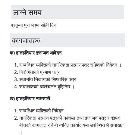
लाग्ने समय
प्रकृया पुरा भएमा सोही दिन
कागजातहरु
क) हातहतियार इजाजत आवेदन
सम्बन्धित व्यक्तिको नागरिकता प्रमाणपत्र सहितको निवेदन ।
निरोगिताको प्रमाण पत्र
स्थानीय निकायको सिफारिस पत्र ।
संचालकको चालचलन बुझिनेछ ।
ख) हातहतियार नामसारी
सम्बन्धित व्यक्तिको निवेदन
नागरिकता प्रमाण पत्रको नक्कल तथा इजाजत पत्र र दइपक्ष
बीचको कागजात र बेच्ने व्यक्ति कार्यालयमा उपस्थित भै सनाखत
।