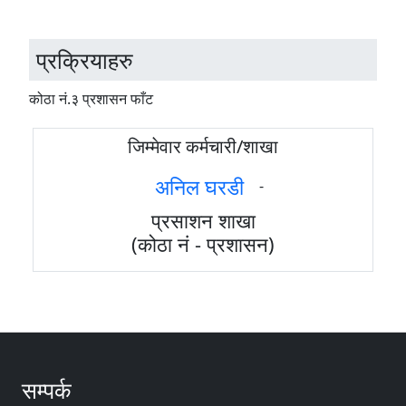
प्रक्रियाहरु
कोठा नं.३ प्रशासन फाँट
जिम्मेवार कर्मचारी/शाखा
अनिल घरडी
-
प्रसाशन शाखा
(कोठा नं - प्रशासन)
सम्पर्क