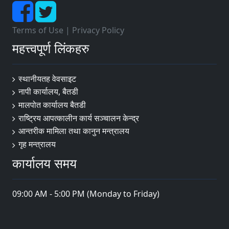
Terms of Use
|
Privacy Policy
महत्त्वपूर्ण लिंकहरु
स्थानीयतह वेवसाइट
नापी कार्यालय, बैतडी
मालपोत कार्यालय बैतडी
राष्ट्रिय आपत्कालीन कार्य सञ्चालन केन्द्र
आन्तरीक मामिला तथा कानुन मन्त्रालय
गृह मन्त्रालय
कार्यालय समय
09:00 AM - 5:00 PM (Monday to Friday)