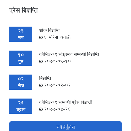
प्रेस बिज्ञप्ति
शोक विज्ञप्ति
23
6 महिना अगाडी
माघ
कोभिड-१९ संक्रमण सम्बन्धी बिज्ञप्ति
10
2079-09-10
पुस
बिज्ञप्ति
02
2079-02-02
जेष्ठ
कोभिड-१९ सम्बन्धी प्रेस विज्ञप्ती
26
2077-04-26
श्रवण
सबै हेर्नुहोस