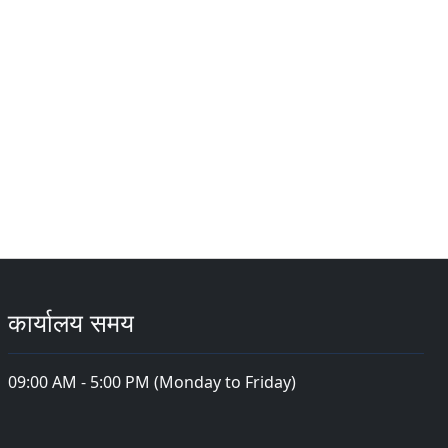
कार्यालय समय
09:00 AM - 5:00 PM (Monday to Friday)