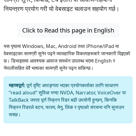
नियन्त्रण प्रयोग गरी यो वेबसाइट चलाउन सहयोग गर्छ।
Click to Read this page in English
यस पृष्ठमा Windows, Mac, Android तथा iPhone/iPad मा
वेबसाइटका सामग्री सुनेर पढ्ने व्यावहारिक विकल्पहरूबारे जानकारी दिइएको
छ। डिभाइसमा आवश्यक आवाज समर्थन उपलब्ध भएमा English र
नेपालीसहित धेरै भाषाका सामग्री सुनेर पढ्न सकिन्छ।
महत्त्वपूर्ण:
पूर्ण दृष्टि अपाङ्गता भएका प्रयोगकर्ताका लागि साधारण
“read aloud” सुविधा भन्दा NVDA, Narrator, VoiceOver वा
TalkBack जस्ता पूर्ण स्क्रिन रिडर बढी उपयोगी हुन्छन्, किनकि
स्क्रिन रिडरले बटन, फारम, मेनु, लिंक र पृष्ठको संरचना पनि सुनाउन
सक्छ।