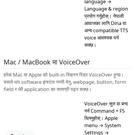
language →
Language & region
प्रयोग गर्नुहोस्। नेपाली
आवाजका लागि Dina वा
अन्य compatible TTS
voice आवश्यक पर्न
सक्छ।
Mac / MacBook मा VoiceOver
हरेक Mac मा Apple को built-in स्क्रिन रिडर VoiceOver हुन्छ।
यसले थप software इन्स्टल नगरी मेनु, webpage, button, form
field र धेरै application का सामग्री पढ्न सक्छ।
VoiceOver सुरु वा बन्द
गर्न Command + F5
थिच्नुहोस्। Apple
menu → System
Settings →