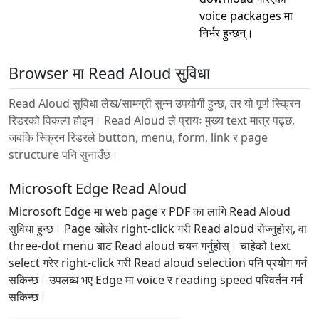
voice packages मा
निर्भर हुन्छन्।
Browser मा Read Aloud सुविधा
Read Aloud सुविधा लेख/सामग्री सुन्न उपयोगी हुन्छ, तर यो पूर्ण स्क्रिन
रिडरको विकल्प होइन। Read Aloud ले प्रायः मुख्य text मात्र पढ्छ,
जबकि स्क्रिन रिडरले button, menu, form, link र page
structure पनि सुनाउँछ।
Microsoft Edge Read Aloud
Microsoft Edge मा web page र PDF का लागि Read Aloud
सुविधा हुन्छ। Page खोलेर right-click गरी Read aloud रोज्नुहोस्, वा
three-dot menu बाट Read aloud चयन गर्नुहोस्। चाहेको text
select गरेर right-click गरी Read aloud selection पनि प्रयोग गर्न
सकिन्छ। उपलब्ध भए Edge मा voice र reading speed परिवर्तन गर्न
सकिन्छ।