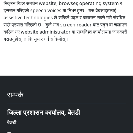
स्क्रिन रिडर समर्थन website, browser, operating system र
इन्स्टल गरिएको speech voices मा निर्भर हुन्छ। यस वेबसाइटलाई
assistive technologies ले सजिलै पढ्न र चलाउन सक्ने गरी संरचित
राख्ने प्रयास गरिएको छ। कुनै भाग screen reader बाट पढ्न वा चलाउन
कठिन भए website administrator वा सम्बन्धित कार्यालयमा जानकारी
गराउनुहोस्, ताकि सुधार गर्न सकियोस्।
सम्पर्क
जिल्ला प्रशासन कार्यालय, बैतडी
बैतडी