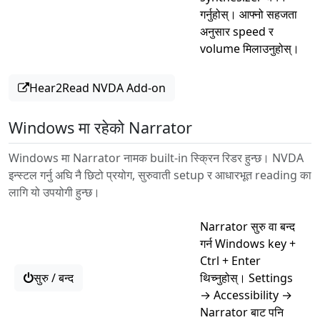
गर्नुहोस्। आफ्नो सहजता
अनुसार speed र
volume मिलाउनुहोस्।
Hear2Read NVDA Add-on
Windows मा रहेको Narrator
Windows मा Narrator नामक built-in स्क्रिन रिडर हुन्छ। NVDA
इन्स्टल गर्नु अघि नै छिटो प्रयोग, सुरुवाती setup र आधारभूत reading का
लागि यो उपयोगी हुन्छ।
Narrator सुरु वा बन्द
गर्न Windows key +
Ctrl + Enter
सुरु / बन्द
थिच्नुहोस्। Settings
→ Accessibility →
Narrator बाट पनि