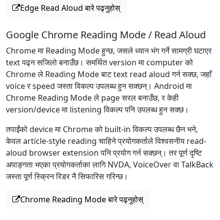
Edge Read Aloud बारे पढ्नुहोस्
Google Chrome Reading Mode / Read Aloud
Chrome मा Reading Mode हुन्छ, जसले ध्यान भंग गर्ने सामग्री घटाएर
text पढ्न सजिलो बनाउँछ। समर्थित version मा computer को
Chrome ले Reading Mode बाट text read aloud गर्न सक्छ, जहाँ
voice र speed जस्ता विकल्प उपलब्ध हुन सक्छन्। Android मा
Chrome Reading Mode ले page सरल बनाउँछ, र केही
version/device मा listening विकल्प पनि उपलब्ध हुन सक्छ।
तपाईंको device मा Chrome को built-in विकल्प उपलब्ध छैन भने,
केवल article-style reading चाहिने प्रयोगकर्ताले विश्वसनीय read-
aloud browser extension पनि प्रयोग गर्न सक्छन्। तर पूर्ण दृष्टि
अपाङ्गता भएका प्रयोगकर्ताका लागि NVDA, VoiceOver वा TalkBack
जस्ता पूर्ण स्क्रिन रिडर नै सिफारिस गरिन्छ।
Chrome Reading Mode बारे पढ्नुहोस्