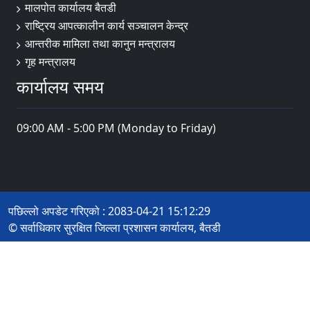
मालपोत कार्यालय बैतडी
राष्ट्रिय आपत्कालीन कार्य सञ्चालन केन्द्र
आन्तरीक मामिला तथा कानुन मन्त्रालय
गृह मन्त्रालय
कार्यालय समय
09:00 AM - 5:00 PM (Monday to Friday)
पछिल्लो अपडेट गरिएको : 2083-04-21 15:12:29
© सर्वाधिकार सुरक्षित जिल्ला प्रशासन कार्यालय, बैतडी