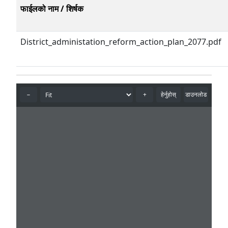
फाईलको नाम / शिर्षक
District_administation_reform_action_plan_2077.pdf