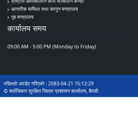
राष्ट्रिय आपत्कालीन कार्य सञ्चालन केन्द्र
आन्तरीक मामिला तथा कानुन मन्त्रालय
गृह मन्त्रालय
कार्यालय समय
09:00 AM - 5:00 PM (Monday to Friday)
पछिल्लो अपडेट गरिएको : 2083-04-21 15:12:29
© सर्वाधिकार सुरक्षित जिल्ला प्रशासन कार्यालय, बैतडी