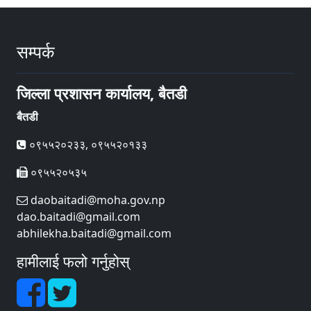
सम्पर्क
जिल्ला प्रशासन कार्यालय, बैतडी
बैतडी
०९५५२०२३३, ०९५५२०१३३
०९५५२०५३५
daobaitadi@moha.gov.np
dao.baitadi@gmail.com
abhilekha.baitadi@gmail.com
हामीलाई फलो गर्नुहोस्