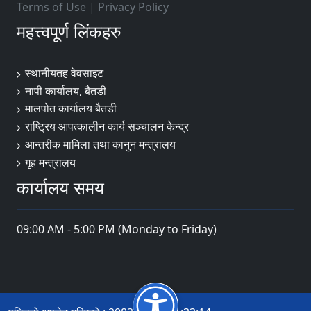
Terms of Use
|
Privacy Policy
महत्त्वपूर्ण लिंकहरु
स्थानीयतह वेवसाइट
नापी कार्यालय, बैतडी
मालपोत कार्यालय बैतडी
राष्ट्रिय आपत्कालीन कार्य सञ्चालन केन्द्र
आन्तरीक मामिला तथा कानुन मन्त्रालय
गृह मन्त्रालय
कार्यालय समय
09:00 AM - 5:00 PM (Monday to Friday)