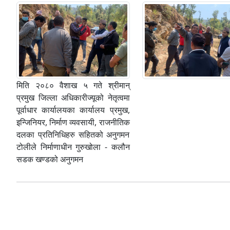
मिति २०८० वैशाख ५ गते श्रीमान्
प्रमुख जिल्ला अधिकारीज्यूको नेतृत्वमा
पूर्वाधार कार्यालयका कार्यालय प्रमुख,
इन्जिनियर, निर्माण व्यवसायी, राजनीतिक
दलका प्रतिनिधिहरु सहितको अनुगमन
टोलीले निर्माणाधीन गुरुखोला - कलौन
सडक खण्डको अनुगमन