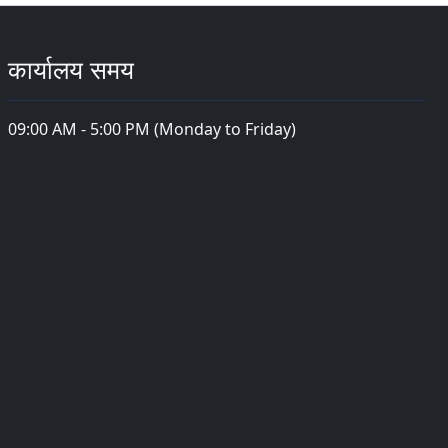
कार्यालय समय
09:00 AM - 5:00 PM (Monday to Friday)