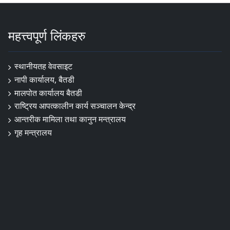
महत्त्वपूर्ण लिंकहरु
स्थानीयतह वेवसाइट
नापी कार्यालय, बैतडी
मालपोत कार्यालय बैतडी
राष्ट्रिय आपत्कालीन कार्य सञ्चालन केन्द्र
आन्तरीक मामिला तथा कानुन मन्त्रालय
गृह मन्त्रालय