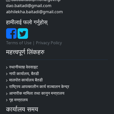
dao.baitadi@gmail.com
abhilekha.baitadi@gmail.com
हामीलाई फलो गर्नुहोस्
Terms of Use
|
Privacy Policy
महत्त्वपूर्ण लिंकहरु
स्थानीयतह वेवसाइट
नापी कार्यालय, बैतडी
मालपोत कार्यालय बैतडी
राष्ट्रिय आपत्कालीन कार्य सञ्चालन केन्द्र
आन्तरीक मामिला तथा कानुन मन्त्रालय
गृह मन्त्रालय
कार्यालय समय