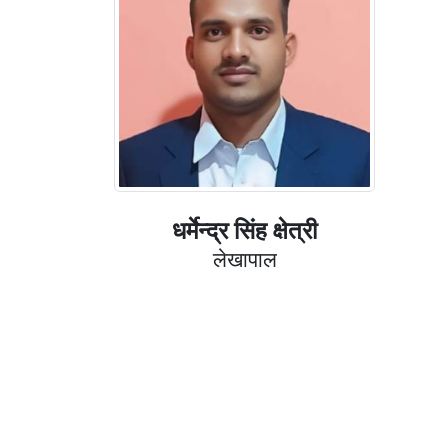
धर्मेन्द्र सिंह क्षेत्री
लेखापाल