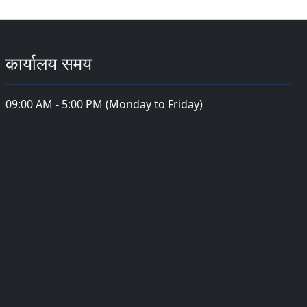
कार्यालय समय
09:00 AM - 5:00 PM (Monday to Friday)