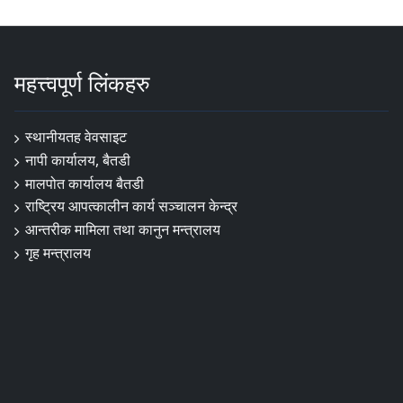
महत्त्वपूर्ण लिंकहरु
स्थानीयतह वेवसाइट
नापी कार्यालय, बैतडी
मालपोत कार्यालय बैतडी
राष्ट्रिय आपत्कालीन कार्य सञ्चालन केन्द्र
आन्तरीक मामिला तथा कानुन मन्त्रालय
गृह मन्त्रालय